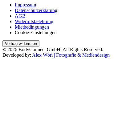
Impressum
Datenschutzerklärung
AGB
Widerrufsbelehrung
Mietbedingungen
Cookie Einstellungen
Vertrag widerrufen
© 2026 BodyConnect GmbH. All Rights Reserved.
Developed by:
Alex Wörl | Fotografie & Mediendesign