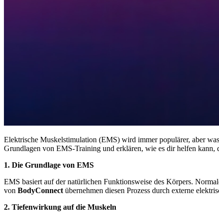
Elektrische Muskelstimulation (EMS) wird immer populärer, aber was s
Grundlagen von EMS-Training und erklären, wie es dir helfen kann, d
1. Die Grundlage von EMS
EMS basiert auf der natürlichen Funktionsweise des Körpers. Normal
von
BodyConnect
übernehmen diesen Prozess durch externe elektri
2. Tiefenwirkung auf die Muskeln