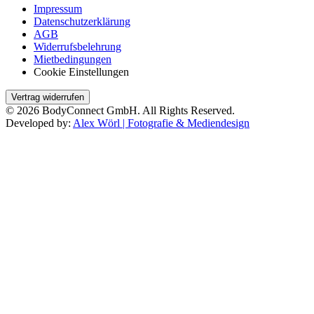
Impressum
Datenschutzerklärung
AGB
Widerrufsbelehrung
Mietbedingungen
Cookie Einstellungen
Vertrag widerrufen
© 2026 BodyConnect GmbH. All Rights Reserved.
Developed by:
Alex Wörl | Fotografie & Mediendesign